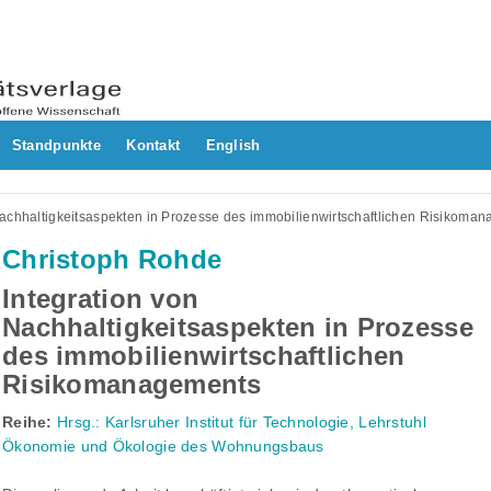
Standpunkte
Kontakt
English
Nachhaltigkeitsaspekten in Prozesse des immobilienwirtschaftlichen Risikoma
Christoph Rohde
Integration von
Nachhaltigkeitsaspekten in Prozesse
des immobilienwirtschaftlichen
Risikomanagements
Reihe:
Hrsg.: Karlsruher Institut für Technologie, Lehrstuhl
Ökonomie und Ökologie des Wohnungsbaus