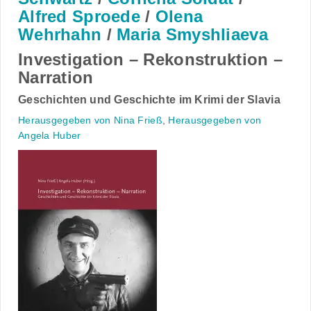
Alfred Sproede
/
Olena
Wehrhahn
/
Maria Smyshliaeva
Investigation – Rekonstruktion –
Narration
Geschichten und Geschichte im Krimi der Slavia
Herausgegeben von Nina Frieß
,
Herausgegeben von
Angela Huber