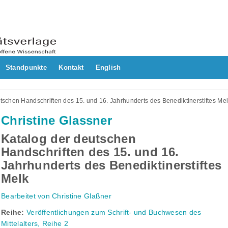
Standpunkte
Kontakt
English
tschen Handschriften des 15. und 16. Jahrhunderts des Benediktinerstiftes Me
Christine Glassner
Katalog der deutschen
Handschriften des 15. und 16.
Jahrhunderts des Benediktinerstiftes
Melk
Bearbeitet von Christine Glaßner
Reihe:
Veröffentlichungen zum Schrift- und Buchwesen des
Mittelalters, Reihe 2