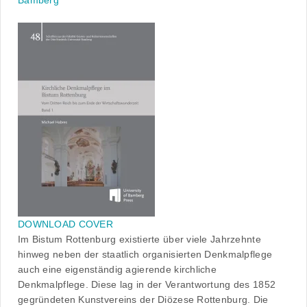
Bamberg
DOWNLOAD COVER
Im Bistum Rottenburg existierte über viele Jahrzehnte
hinweg neben der staatlich organisierten Denkmalpflege
auch eine eigenständig agierende kirchliche
Denkmalpflege. Diese lag in der Verantwortung des 1852
gegründeten Kunstvereins der Diözese Rottenburg. Die