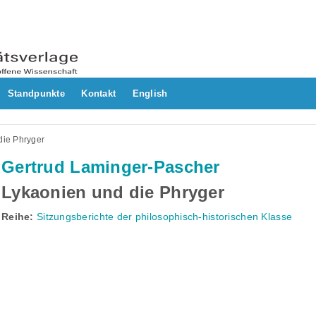
Standpunkte
Kontakt
English
die Phryger
Gertrud Laminger-Pascher
Lykaonien und die Phryger
Reihe:
Sitzungsberichte der philosophisch-historischen Klasse