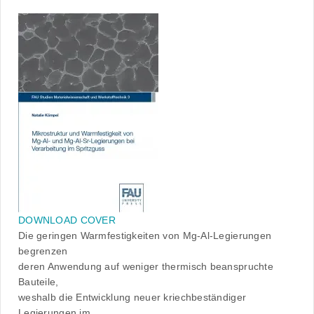
DOWNLOAD COVER
Die geringen Warmfestigkeiten von Mg-Al-Legierungen
begrenzen
deren Anwendung auf weniger thermisch beanspruchte
Bauteile,
weshalb die Entwicklung neuer kriechbeständiger
Legierungen im