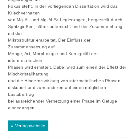
Fokus steht. In der vorliegenden Dissertation wird das
Kriechverhalten
von Mg-Al- und Mg-Al-Sr-Legierungen, hergestellt durch
Spritzgießen, näher untersucht und der Zusammenhang
mit der
Mikrostruktur erarbeitet. Der Einfluss der
Zusammensetzung auf
Menge, Art, Morphologie und Kontiguität der
intermetallischen
Phasen wird ermittelt. Dabei wird zum einen der Effekt der
Mischkristallhärtung
und die Hinderniswirkung von intermetallischen Phasen
diskutiert und zum anderen auf einen möglichen
Lastübertrag
bei ausreichender Vernetzung einer Phase im Gefüge
eingegangen.
»
Verlagswebsite