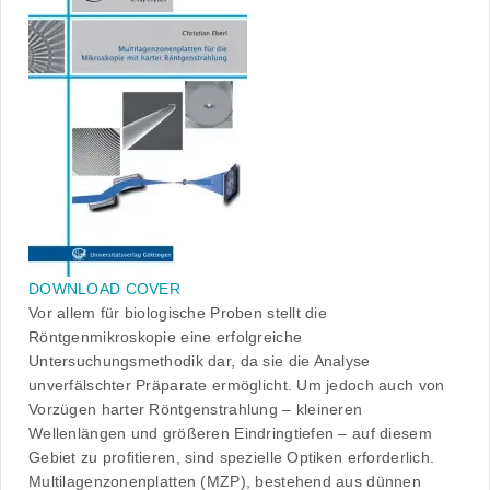
DOWNLOAD COVER
Vor allem für biologische Proben stellt die
Röntgenmikroskopie eine erfolgreiche
Untersuchungsmethodik dar, da sie die Analyse
unverfälschter Präparate ermöglicht. Um jedoch auch von
Vorzügen harter Röntgenstrahlung – kleineren
Wellenlängen und größeren Eindringtiefen – auf diesem
Gebiet zu proﬁtieren, sind spezielle Optiken erforderlich.
Multilagenzonenplatten (MZP), bestehend aus dünnen