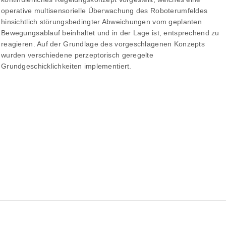
operative multisensorielle Überwachung des Roboterumfeldes
hinsichtlich störungsbedingter Abweichungen vom geplanten
Bewegungsablauf beinhaltet und in der Lage ist, entsprechend zu
reagieren. Auf der Grundlage des vorgeschlagenen Konzepts
wurden verschiedene perzeptorisch geregelte
Grundgeschicklichkeiten implementiert.