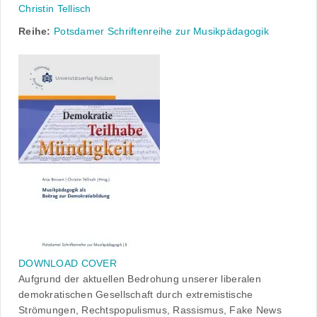
Christin Tellisch
Reihe:
Potsdamer Schriftenreihe zur Musikpädagogik
DOWNLOAD COVER
Aufgrund der aktuellen Bedrohung unserer liberalen
demokratischen Gesellschaft durch extremistische
Strömungen, Rechtspopulismus, Rassismus, Fake News