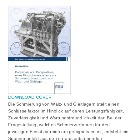
DOWNLOAD COVER
Die Schmierung von Wälz- und Gleitlagern stellt einen
Schlüsselfaktor im Hinblick auf deren Leistungsfähigkeit,
Zuverlässigkeit und Wartungsfreundlichkeit dar. Bei der
Fragestellung, welches Schmierverfahren für den
jeweiligen Einsatzbereich am geeignetsten ist, entsteht ein
Spannungsfeld aus den daraus entstehenden