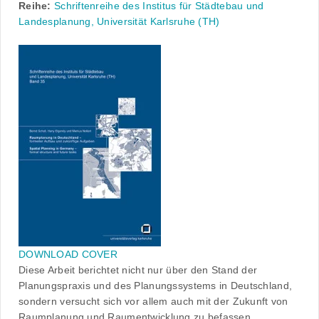
Reihe:
Schriftenreihe des Institus für Städtebau und
Landesplanung, Universität Karlsruhe (TH)
DOWNLOAD COVER
Diese Arbeit berichtet nicht nur über den Stand der
Planungspraxis und des Planungssystems in Deutschland,
sondern versucht sich vor allem auch mit der Zukunft von
Raumplanung und Raumentwicklung zu befassen.