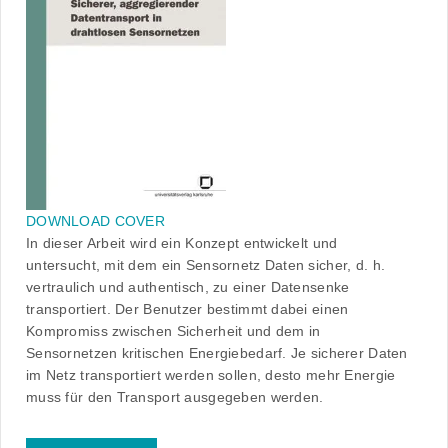
DOWNLOAD COVER
In dieser Arbeit wird ein Konzept entwickelt und
untersucht, mit dem ein Sensornetz Daten sicher, d. h.
vertraulich und authentisch, zu einer Datensenke
transportiert. Der Benutzer bestimmt dabei einen
Kompromiss zwischen Sicherheit und dem in
Sensornetzen kritischen Energiebedarf. Je sicherer Daten
im Netz transportiert werden sollen, desto mehr Energie
muss für den Transport ausgegeben werden.