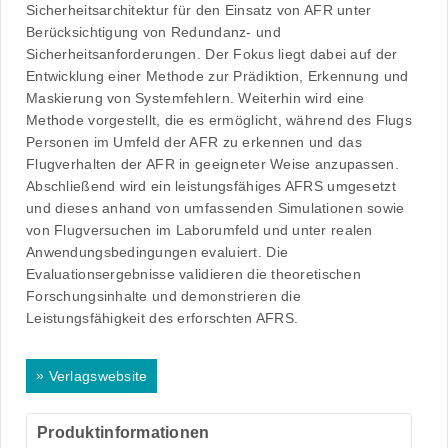
Sicherheitsarchitektur für den Einsatz von AFR unter
Berücksichtigung von Redundanz- und
Sicherheitsanforderungen. Der Fokus liegt dabei auf der
Entwicklung einer Methode zur Prädiktion, Erkennung und
Maskierung von Systemfehlern. Weiterhin wird eine
Methode vorgestellt, die es ermöglicht, während des Flugs
Personen im Umfeld der AFR zu erkennen und das
Flugverhalten der AFR in geeigneter Weise anzupassen.
Abschließend wird ein leistungsfähiges AFRS umgesetzt
und dieses anhand von umfassenden Simulationen sowie
von Flugversuchen im Laborumfeld und unter realen
Anwendungsbedingungen evaluiert. Die
Evaluationsergebnisse validieren die theoretischen
Forschungsinhalte und demonstrieren die
Leistungsfähigkeit des erforschten AFRS.
»
Verlagswebsite
Produktinformationen