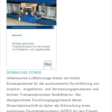
DOWNLOAD COVER
Unbemannte Luftfahrzeuge bieten ein hohes
Einsatzpotential für die automatisierte Durchführung von
Inventur-, Inspektions- und Vermessungsprozessen und
können Transportprozesse flexibilisieren. Der
übergeordnete Forschungsgegenstand dieser
Dissertationsschrift ist daher die Erforschung eines
autonomen Flugrobotersystems (AFRS) für den Einsatz