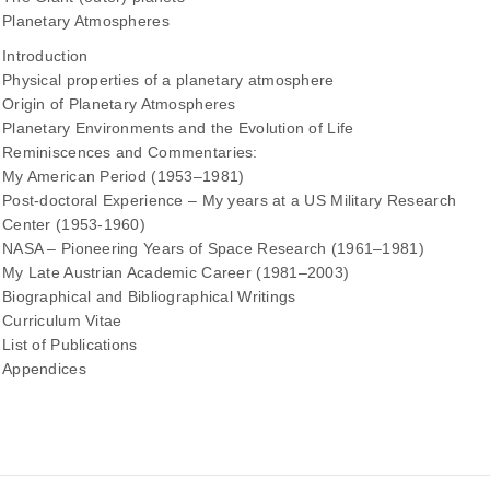
Planetary Atmospheres
Introduction
Physical properties of a planetary atmosphere
Origin of Planetary Atmospheres
Planetary Environments and the Evolution of Life
Reminiscences and Commentaries:
My American Period (1953–1981)
Post-doctoral Experience – My years at a US Military Research
Center (1953-1960)
NASA – Pioneering Years of Space Research (1961–1981)
My Late Austrian Academic Career (1981–2003)
Biographical and Bibliographical Writings
Curriculum Vitae
List of Publications
Appendices