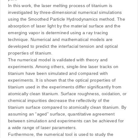
In this work, the laser melting process of titanium is
investigated by three-dimensional numerical simulations
using the Smoothed Particle Hydrodynamics method. The
absorption of laser light by the material surface and the
emerging vapor is determined using a ray tracing
technique. Numerical and mathematical models are
developed to predict the interfacial tension and optical
properties of titanium.
The numerical model is validated with theory and
experiments. Among others, single-line laser tracks on
titanium have been simulated and compared with
experiments. It is shown that the optical properties of
titanium used in the experiments differ significantly from
atomically clean titanium. Surface roughness, oxidation, or
chemical impurities decrease the reflectivity of the
titanium surface compared to atomically clean titanium. By
assuming an “aged” surface, quantitative agreement
between simulation and experiments can be achieved for
a wide range of laser parameters.
Furthermore, the numerical tool is used to study the