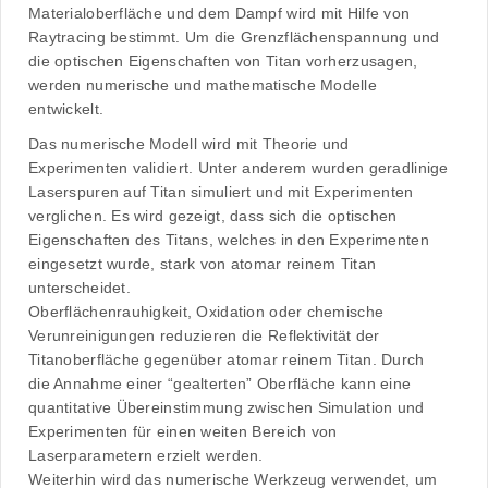
Materialoberfläche und dem Dampf wird mit Hilfe von
Raytracing bestimmt. Um die Grenzflächenspannung und
die optischen Eigenschaften von Titan vorherzusagen,
werden numerische und mathematische Modelle
entwickelt.
Das numerische Modell wird mit Theorie und
Experimenten validiert. Unter anderem wurden geradlinige
Laserspuren auf Titan simuliert und mit Experimenten
verglichen. Es wird gezeigt, dass sich die optischen
Eigenschaften des Titans, welches in den Experimenten
eingesetzt wurde, stark von atomar reinem Titan
unterscheidet.
Oberflächenrauhigkeit, Oxidation oder chemische
Verunreinigungen reduzieren die Reflektivität der
Titanoberfläche gegenüber atomar reinem Titan. Durch
die Annahme einer “gealterten” Oberfläche kann eine
quantitative Übereinstimmung zwischen Simulation und
Experimenten für einen weiten Bereich von
Laserparametern erzielt werden.
Weiterhin wird das numerische Werkzeug verwendet, um