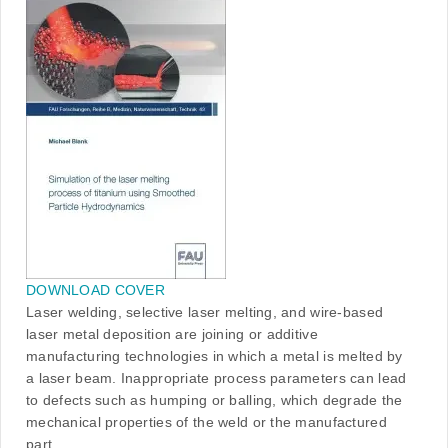
DOWNLOAD COVER
Laser welding, selective laser melting, and wire-based
laser metal deposition are joining or additive
manufacturing technologies in which a metal is melted by
a laser beam. Inappropriate process parameters can lead
to defects such as humping or balling, which degrade the
mechanical properties of the weld or the manufactured
part.