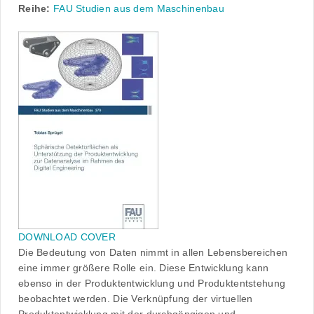
Reihe:
FAU Studien aus dem Maschinenbau
DOWNLOAD COVER
Die Bedeutung von Daten nimmt in allen Lebensbereichen
eine immer größere Rolle ein. Diese Entwicklung kann
ebenso in der Produktentwicklung und Produktentstehung
beobachtet werden. Die Verknüpfung der virtuellen