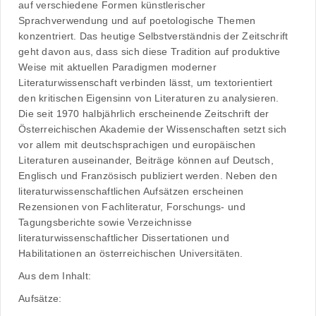
auf verschiedene Formen künstlerischer
Sprachverwendung und auf poetologische Themen
konzentriert. Das heutige Selbstverständnis der Zeitschrift
geht davon aus, dass sich diese Tradition auf produktive
Weise mit aktuellen Paradigmen moderner
Literaturwissenschaft verbinden lässt, um textorientiert
den kritischen Eigensinn von Literaturen zu analysieren.
Die seit 1970 halbjährlich erscheinende Zeitschrift der
Österreichischen Akademie der Wissenschaften setzt sich
vor allem mit deutschsprachigen und europäischen
Literaturen auseinander, Beiträge können auf Deutsch,
Englisch und Französisch publiziert werden. Neben den
literaturwissenschaftlichen Aufsätzen erscheinen
Rezensionen von Fachliteratur, Forschungs- und
Tagungsberichte sowie Verzeichnisse
literaturwissenschaftlicher Dissertationen und
Habilitationen an österreichischen Universitäten.
Aus dem Inhalt:
Aufsätze: