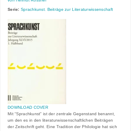
von Helmut Rössner
Serie:
Sprachkunst. Beiträge zur Literaturwissenschaft
DOWNLOAD COVER
Mit “Sprachkunst” ist der zentrale Gegenstand benannt,
um den es in den literaturwissenschaftlichen Beiträgen
der Zeitschrift geht. Eine Tradition der Philologie hat sich