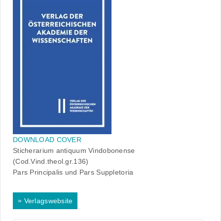
DOWNLOAD COVER
Sticherarium antiquum Vindobonense
(Cod.Vind.theol.gr.136)
Pars Principalis und Pars Suppletoria
»
Verlagswebsite