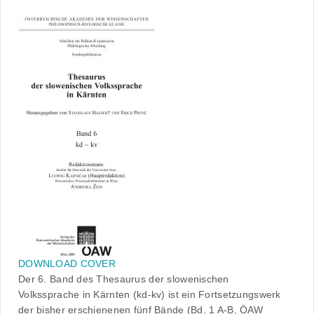
DOWNLOAD COVER
Der 6. Band des Thesaurus der slowenischen
Volkssprache in Kärnten (kd-kv) ist ein Fortsetzungswerk
der bisher erschienenen fünf Bände (Bd. 1 A-B, ÖAW