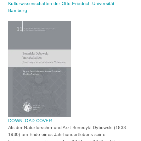
Kulturwissenschaften der Otto-Friedrich-Universität
Bamberg
DOWNLOAD COVER
Als der Naturforscher und Arzt Benedykt Dybowski (1833-
1930) am Ende eines Jahrhundertlebens seine