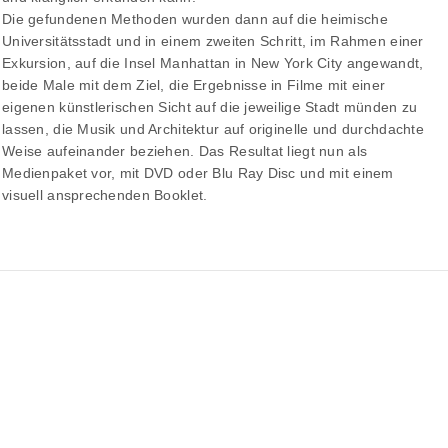
Die gefundenen Methoden wurden dann auf die heimische
Universitätsstadt und in einem zweiten Schritt, im Rahmen einer
Exkursion, auf die Insel Manhattan in New York City angewandt,
beide Male mit dem Ziel, die Ergebnisse in Filme mit einer
eigenen künstlerischen Sicht auf die jeweilige Stadt münden zu
lassen, die Musik und Architektur auf originelle und durchdachte
Weise aufeinander beziehen. Das Resultat liegt nun als
Medienpaket vor, mit DVD oder Blu Ray Disc und mit einem
visuell ansprechenden Booklet.