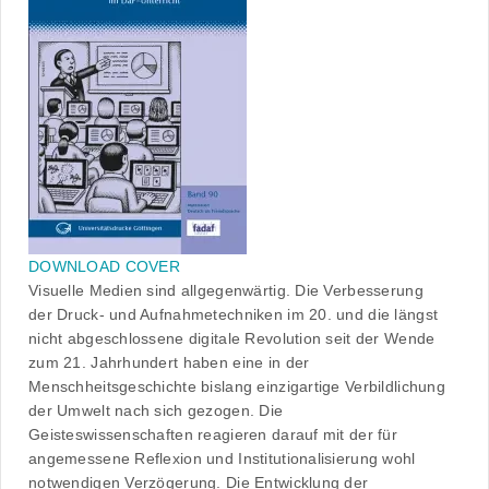
DOWNLOAD COVER
Visuelle Medien sind allgegenwärtig. Die Verbesserung
der Druck- und Aufnahmetechniken im 20. und die längst
nicht abgeschlossene digitale Revolution seit der Wende
zum 21. Jahrhundert haben eine in der
Menschheitsgeschichte bislang einzigartige Verbildlichung
der Umwelt nach sich gezogen. Die
Geisteswissenschaften reagieren darauf mit der für
angemessene Reflexion und Institutionalisierung wohl
notwendigen Verzögerung. Die Entwicklung der