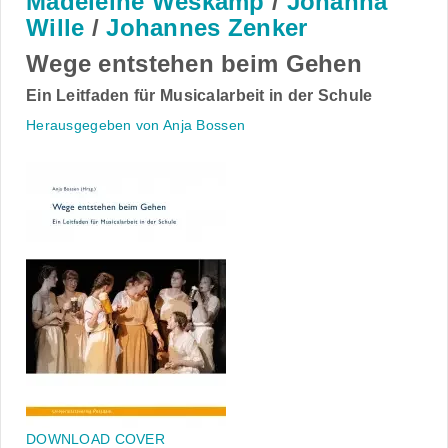
Madeleine Weskamp
/
Johanna
Wille
/
Johannes Zenker
Wege entstehen beim Gehen
Ein Leitfaden für Musicalarbeit in der Schule
Herausgegeben von Anja Bossen
DOWNLOAD COVER