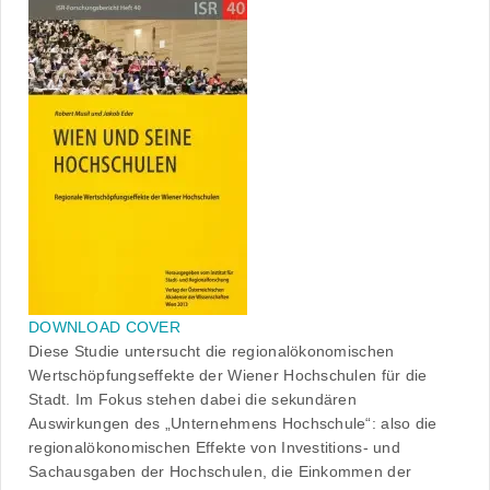
DOWNLOAD COVER
Diese Studie untersucht die regionalökonomischen
Wertschöpfungseffekte der Wiener Hochschulen für die
Stadt. Im Fokus stehen dabei die sekundären
Auswirkungen des „Unternehmens Hochschule“: also die
regionalökonomischen Effekte von Investitions- und
Sachausgaben der Hochschulen, die Einkommen der