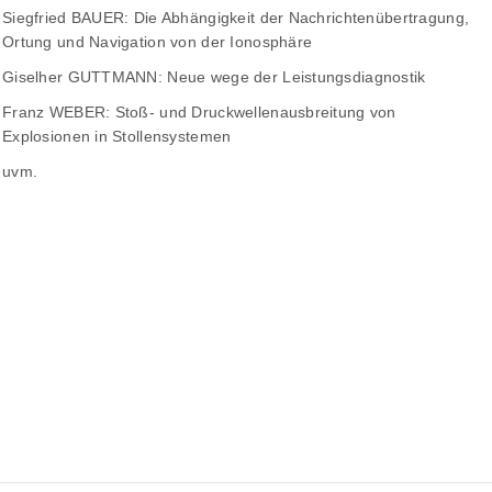
Siegfried BAUER: Die Abhängigkeit der Nachrichtenübertragung,
Ortung und Navigation von der Ionosphäre
Giselher GUTTMANN: Neue wege der Leistungsdiagnostik
Franz WEBER: Stoß- und Druckwellenausbreitung von
Explosionen in Stollensystemen
uvm.