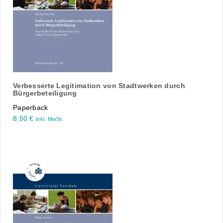
Verbesserte Legitimation von Stadtwerken durch
Bürgerbeteiligung
Paperback
8,50
€
inkl. MwSt.