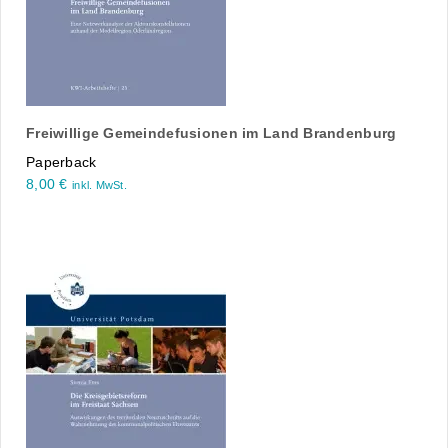
Freiwillige Gemeindefusionen im Land Brandenburg
Paperback
8,00
€
inkl. MwSt.