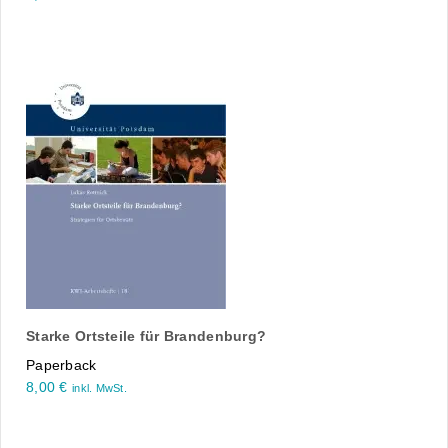
Starke Ortsteile für Brandenburg?
Paperback
8,00
€
inkl. MwSt.