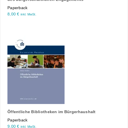
Paperback
8,00
€
inkl. MwSt.
Öffentliche Bibliotheken im Bürgerhaushalt
Paperback
9,00
€
inkl. MwSt.