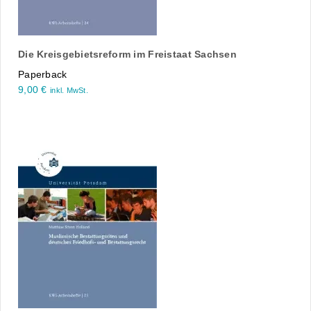
Die Kreisgebietsreform im Freistaat Sachsen
Paperback
9,00
€
inkl. MwSt.