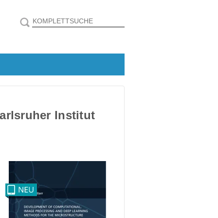
rlsruher Institut