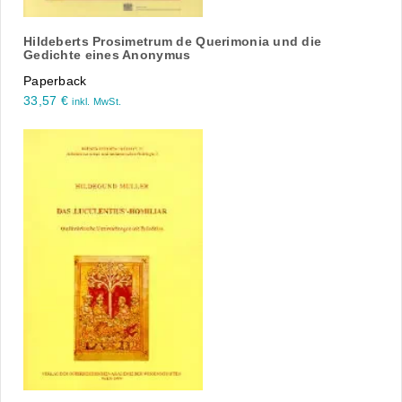
Hildeberts Prosimetrum de Querimonia und die
Gedichte eines Anonymus
Paperback
33,57
€
inkl. MwSt.