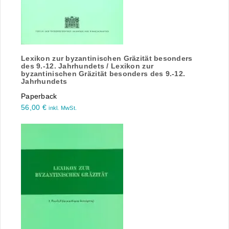
Lexikon zur byzantinischen Gräzität besonders
des 9.-12. Jahrhundets / Lexikon zur
byzantinischen Gräzität besonders des 9.-12.
Jahrhundets
Paperback
56,00
€
inkl. MwSt.