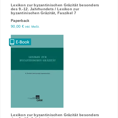
Lexikon zur byzantinischen Gräzität besonders
des 9.-12. Jahrhundets / Lexikon zur
byzantinischen Gräzität, Faszikel 7
Paperback
90,00
€
inkl. MwSt.
Lexikon zur byzantinischen Gräzität besonders