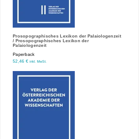
Prosopographisches Lexikon der Palaiologenzeit
/ Prosopographisches Lexikon der
Palaiologenzeit
Paperback
52,46
€
inkl. MwSt.