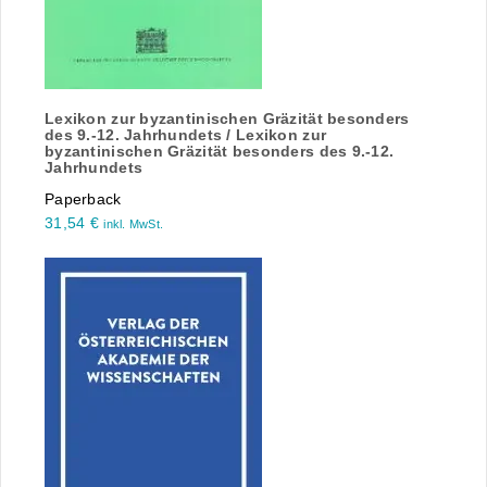
Lexikon zur byzantinischen Gräzität besonders
des 9.-12. Jahrhundets / Lexikon zur
byzantinischen Gräzität besonders des 9.-12.
Jahrhundets
Paperback
31,54
€
inkl. MwSt.