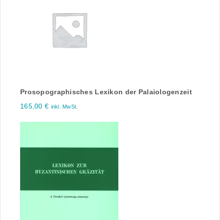
Prosopographisches Lexikon der Palaiologenzeit
165,00
€
inkl. MwSt.