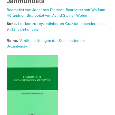
Jahrhundets
Bearbeitet von Johannes Diethart
,
Bearbeitet von Wolfram
Hörandner
,
Bearbeitet von Astrid Steiner-Weber
Serie:
Lexikon zur byzantinischen Gräzität besonders des
9.-12. Jahrhundets
Reihe:
Veröffentlichungen der Kommission für
Byzantinistik