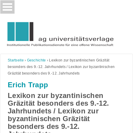
Skip
to
content
Startseite
›
Geschichte
›
Lexikon zur byzantinischen Gräzität
besonders des 9.-12. Jahrhundets / Lexikon zur byzantinischen
Gräzität besonders des 9.-12. Jahrhundets
Erich Trapp
Lexikon zur byzantinischen
Gräzität besonders des 9.-12.
Jahrhundets / Lexikon zur
byzantinischen Gräzität
besonders des 9.-12.