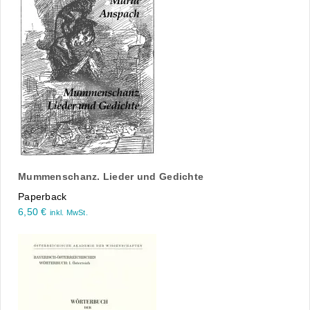
Mummenschanz. Lieder und Gedichte
Paperback
6,50
€
inkl. MwSt.