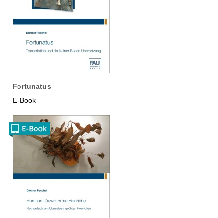
Fortunatus
E-Book