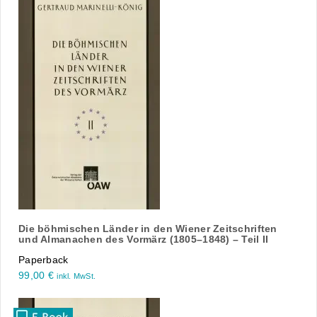
Die böhmischen Länder in den Wiener Zeitschriften
und Almanachen des Vormärz (1805–1848) – Teil II
Paperback
99,00
€
inkl. MwSt.