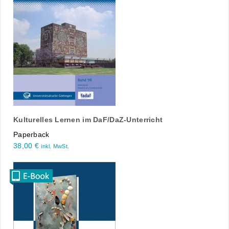
Kulturelles Lernen im DaF/DaZ-Unterricht
Paperback
38,00
€
inkl. MwSt.