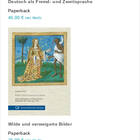
Deutsch als Fremd- und Zweitsprache
Paperback
46,00
€
inkl. MwSt.
Wilde und verweigerte Bilder
Paperback