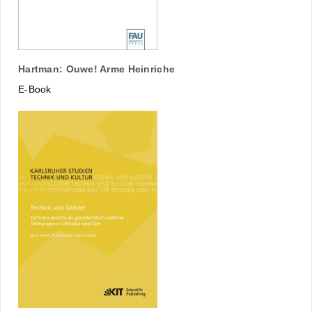
Hartman: Ouwe! Arme Heinriche
E-Book