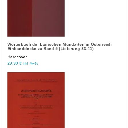
Wörterbuch der bairischen Mundarten in Österreich
Einbanddecke zu Band 5 (Lieferung 33-41)
Hardcover
29,90
€
inkl. MwSt.