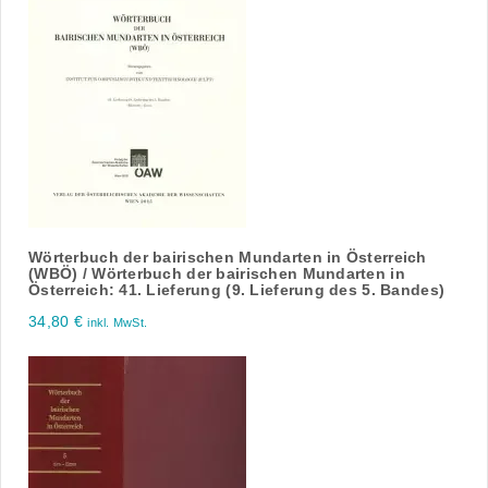
Wörterbuch der bairischen Mundarten in Österreich
(WBÖ) / Wörterbuch der bairischen Mundarten in
Österreich: 41. Lieferung (9. Lieferung des 5. Bandes)
34,80
€
inkl. MwSt.