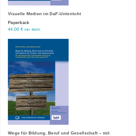
Visuelle Medien im DaF-Unterricht
Paperback
44,00
€
inkl. MwSt.
Wege für Bildung, Beruf und Gesellschaft – mit