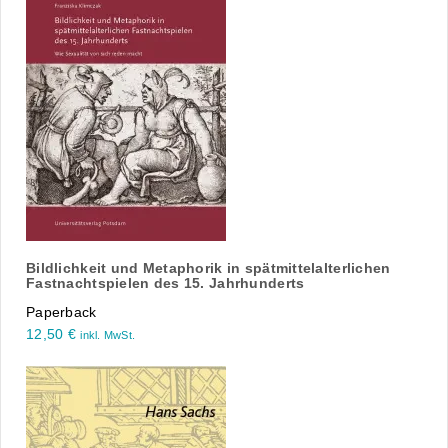
Bildlichkeit und Metaphorik in spätmittelalterlichen
Fastnachtspielen des 15. Jahrhunderts
Paperback
12,50
€
inkl. MwSt.