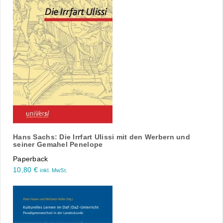
Hans Sachs: Die Irrfart Ulissi mit den Werbern und
seiner Gemahel Penelope
Paperback
10,80
€
inkl. MwSt.