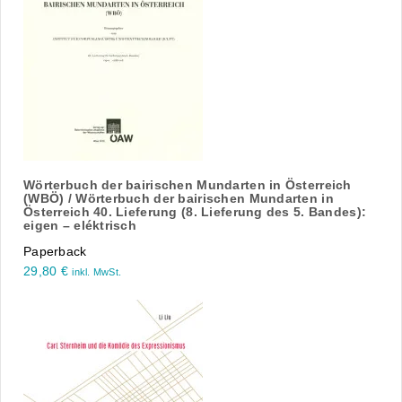
Wörterbuch der bairischen Mundarten in Österreich
(WBÖ) / Wörterbuch der bairischen Mundarten in
Österreich 40. Lieferung (8. Lieferung des 5. Bandes):
eigen – eléktrisch
Paperback
29,80
€
inkl. MwSt.