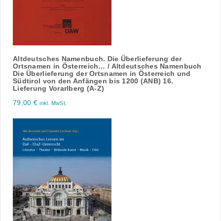
Altdeutsches Namenbuch. Die Überlieferung der
Ortsnamen in Österreich… / Altdeutsches Namenbuch
Die Überlieferung der Ortsnamen in Österreich und
Südtirol von den Anfängen bis 1200 (ANB) 16.
Lieferung Vorarlberg (A-Z)
79,00
€
inkl. MwSt.