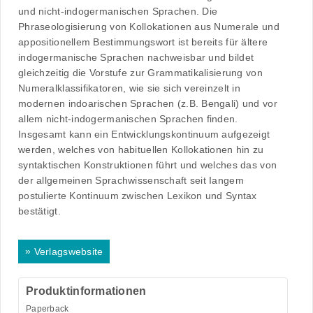
und nicht-indogermanischen Sprachen. Die
Phraseologisierung von Kollokationen aus Numerale und
appositionellem Bestimmungswort ist bereits für ältere
indogermanische Sprachen nachweisbar und bildet
gleichzeitig die Vorstufe zur Grammatikalisierung von
Numeralklassifikatoren, wie sie sich vereinzelt in
modernen indoarischen Sprachen (z.B. Bengali) und vor
allem nicht-indogermanischen Sprachen finden.
Insgesamt kann ein Entwicklungskontinuum aufgezeigt
werden, welches von habituellen Kollokationen hin zu
syntaktischen Konstruktionen führt und welches das von
der allgemeinen Sprachwissenschaft seit Iangem
postulierte Kontinuum zwischen Lexikon und Syntax
bestätigt.
»
Verlagswebsite
Produktinformationen
Paperback