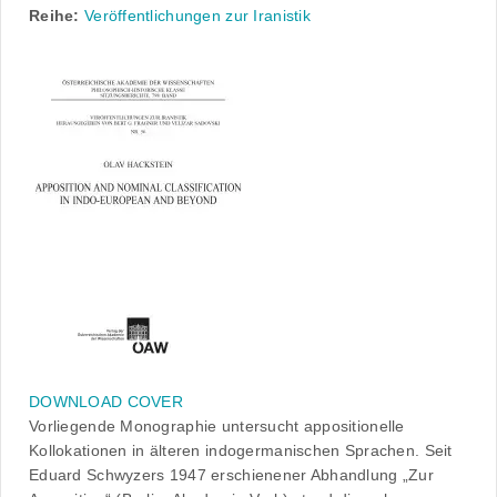
Reihe:
Veröffentlichungen zur Iranistik
DOWNLOAD COVER
Vorliegende Monographie untersucht appositionelle
Kollokationen in älteren indogermanischen Sprachen. Seit
Eduard Schwyzers 1947 erschienener Abhandlung „Zur