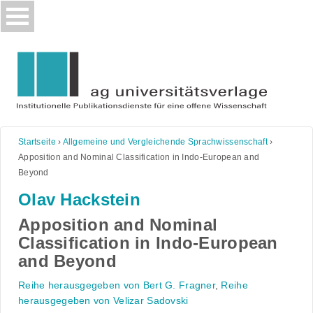
Skip
to
content
Startseite
›
Allgemeine und Vergleichende Sprachwissenschaft
›
Apposition and Nominal Classification in Indo-European and
Beyond
Olav Hackstein
Apposition and Nominal
Classification in Indo-European
and Beyond
Reihe herausgegeben von Bert G. Fragner
,
Reihe
herausgegeben von Velizar Sadovski