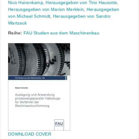
Nico Hanenkamp
,
Herausgegeben von Tino Hausotte
,
Herausgegeben von Marion Merklein
,
Herausgegeben
von Michael Schmidt
,
Herausgegeben von Sandro
Wartzack
Reihe:
FAU Studien aus dem Maschinenbau
DOWNLOAD COVER