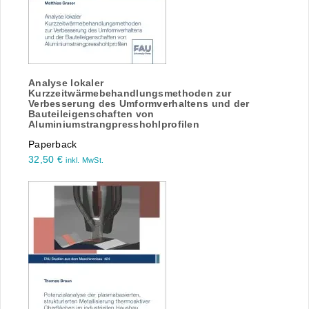
Analyse lokaler
Kurzzeitwärmebehandlungsmethoden zur
Verbesserung des Umformverhaltens und der
Bauteileigenschaften von
Aluminiumstrangpresshohlprofilen
Paperback
32,50
€
inkl. MwSt.