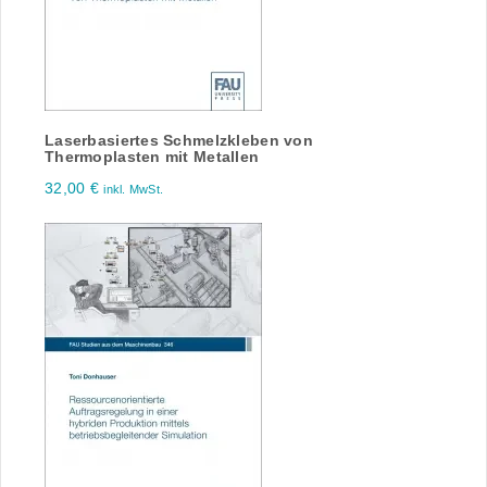
Laserbasiertes Schmelzkleben von
Thermoplasten mit Metallen
32,00
€
inkl. MwSt.