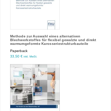
Methode zur Auswahl eines alternativen
Blechwerkstoffes für flexibel gewalzte und direkt
warmumgeformte Karosseriestrukturbauteile
Paperback
33,50
€
inkl. MwSt.