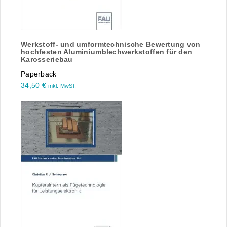
Werkstoff- und umformtechnische Bewertung von
hochfesten Aluminiumblechwerkstoffen für den
Karosseriebau
Paperback
34,50
€
inkl. MwSt.