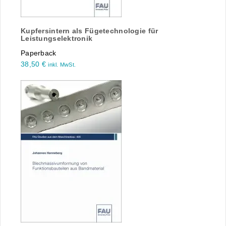
Kupfersintern als Fügetechnologie für
Leistungselektronik
Paperback
38,50
€
inkl. MwSt.