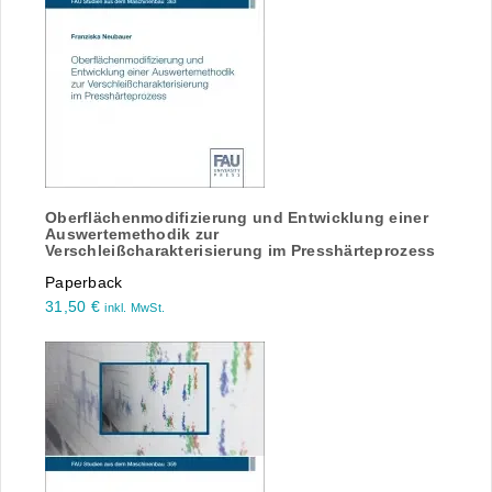
Oberflächenmodifizierung und Entwicklung einer
Auswertemethodik zur
Verschleißcharakterisierung im Presshärteprozess
Paperback
31,50
€
inkl. MwSt.