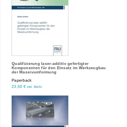
Qualifizierung laser-additiv gefertigter
Komponenten für den Einsatz im Werkzeugbau
der Massivumformung
Paperback
23,50
€
inkl. MwSt.