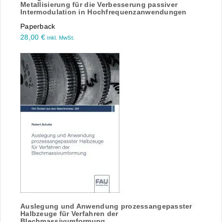
Metallisierung für die Verbesserung passiver
Intermodulation in Hochfrequenzanwendungen
Paperback
28,00
€
inkl. MwSt.
Auslegung und Anwendung prozessangepasster
Halbzeuge für Verfahren der
Blechmassivumformung