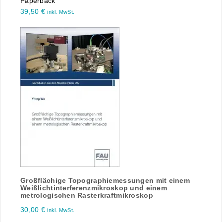
Paperback
39,50
€
inkl. MwSt.
Großflächige Topographiemessungen mit einem
Weißlichtinterferenzmikroskop und einem
metrologischen Rasterkraftmikroskop
30,00
€
inkl. MwSt.