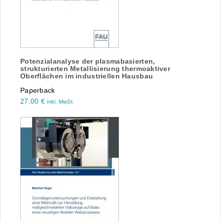
Potenzialanalyse der plasmabasierten,
strukturierten Metallisierung thermoaktiver
Oberflächen im industriellen Hausbau
Paperback
27,00
€
inkl. MwSt.