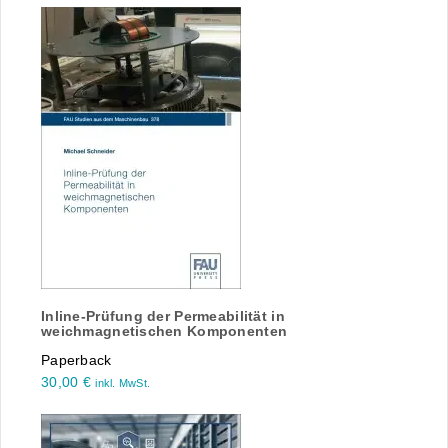
Inline-Prüfung der Permeabilität in
weichmagnetischen Komponenten
Paperback
30,00
€
inkl. MwSt.