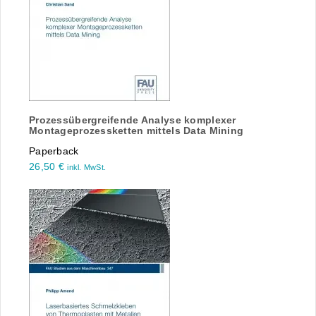
Prozessübergreifende Analyse komplexer
Montageprozessketten mittels Data Mining
Paperback
26,50
€
inkl. MwSt.