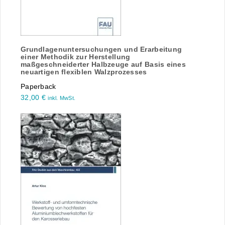
Grundlagenuntersuchungen und Erarbeitung
einer Methodik zur Herstellung
maßgeschneiderter Halbzeuge auf Basis eines
neuartigen flexiblen Walzprozesses
Paperback
32,00
€
inkl. MwSt.