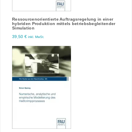
Ressourcenorientierte Auftragsregelung in einer
hybriden Produktion mittels betriebsbegleitender
Simulation
39,50
€
inkl. MwSt.