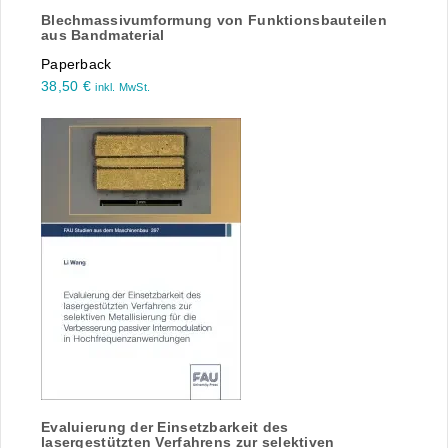
Blechmassivumformung von Funktionsbauteilen
aus Bandmaterial
Paperback
38,50
€
inkl. MwSt.
Evaluierung der Einsetzbarkeit des
lasergestützten Verfahrens zur selektiven