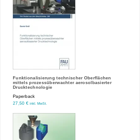
Funktionalisierung technischer Oberflächen
mittels prozessüberwachter aerosolbasierter
Drucktechnologie
Paperback
27,50
€
inkl. MwSt.