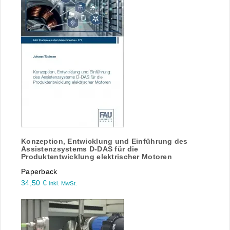
Konzeption, Entwicklung und Einführung des
Assistenzsystems D-DAS für die
Produktentwicklung elektrischer Motoren
Paperback
34,50
€
inkl. MwSt.