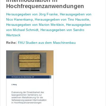
Hochfrequenzanwendungen
Herausgegeben von Jörg Franke
,
Herausgegeben von
Nico Hanenkamp
,
Herausgegeben von Tino Hausotte
,
Herausgegeben von Marion Merklein
,
Herausgegeben
von Michael Schmidt
,
Herausgegeben von Sandro
Wartzack
Reihe:
FAU Studien aus dem Maschinenbau