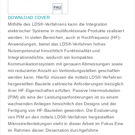
DOWNLOAD COVER
Mithilfe des LDS®-Verfahrens kann die Integration
elektrischer Systeme in multifunktionale Produkte realisiert
werden. In vielen Bereichen, auch in Hochfrequenz (HF)-
Anwendungen, bietet das LDS®-Verfahren hohes
Nutzenpotenzial hinsichtlich Funktionalität und
Integrationsdichte, wodurch ein kompaktes
Kommunikationssystem mit genauen Abmessungen sowie
mit reduzierter Anzahl an Verbindungsstellen geschaffen
werden kann. Hierfür müssen die mittels LDS®-Verfahren
hergestellten Bauteile zahlreiche Anforderungen bezüglich
ihrer HF-Eigenschaften erfüllen. Passive Intermodulation
(PIM) als eine der Leistungsanforderungen ist zu einem
wachsenden Anliegen hinsichtlich des Designs und der
Fertigung von HF-Bauteilen geworden. Die Evaluierung
von PIM an den mittels LDS®-Verfahren hergestellten
Mikrostreifenleitungen steht in dieser Arbeit im Fokus.Eine
im Rahmen dieser Dissertation durchgeführte