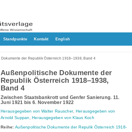
Standpunkte
Kontakt
English
e Dokumente der Republik Österreich 1918‒1938, Band 4
Außenpolitische Dokumente der
Republik Österreich 1918‒1938,
Band 4
Zwischen Staatsbankrott und Genfer Sanierung. 11.
Juni 1921 bis 6. November 1922
Herausgegeben von Walter Rauscher
,
Herausgegeben von
Arnold Suppan
,
Herausgegeben von Klaus Koch
Reihe:
Außenpolitische Dokumente der Repulik Österreich 1918-