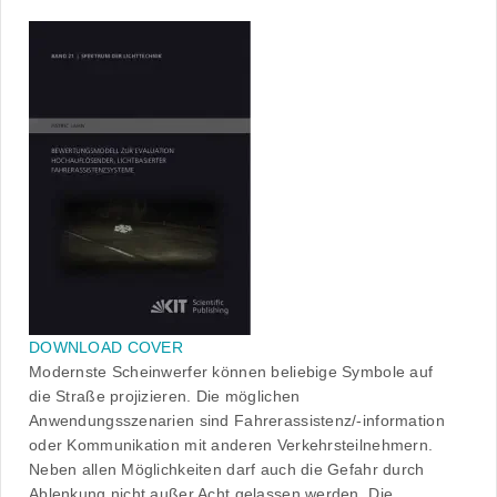
DOWNLOAD COVER
Modernste Scheinwerfer können beliebige Symbole auf
die Straße projizieren. Die möglichen
Anwendungsszenarien sind Fahrerassistenz/-information
oder Kommunikation mit anderen Verkehrsteilnehmern.
Neben allen Möglichkeiten darf auch die Gefahr durch
Ablenkung nicht außer Acht gelassen werden. Die