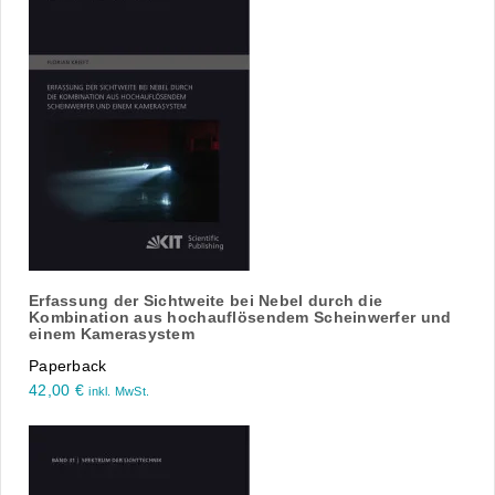
Erfassung der Sichtweite bei Nebel durch die
Kombination aus hochauflösendem Scheinwerfer und
einem Kamerasystem
Paperback
42,00
€
inkl. MwSt.