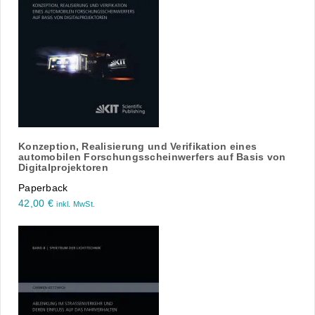
Konzeption, Realisierung und Verifikation eines
automobilen Forschungsscheinwerfers auf Basis von
Digitalprojektoren
Paperback
42,00
€
inkl. MwSt.