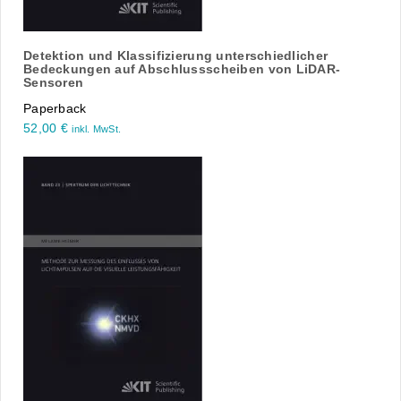
Detektion und Klassifizierung unterschiedlicher
Bedeckungen auf Abschlussscheiben von LiDAR-
Sensoren
Paperback
52,00
€
inkl. MwSt.