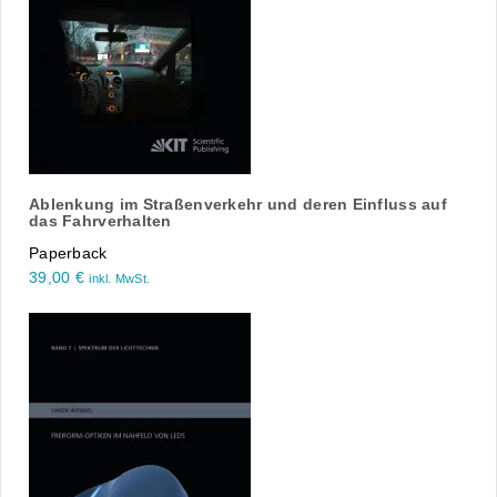
Ablenkung im Straßenverkehr und deren Einfluss auf
das Fahrverhalten
Paperback
39,00
€
inkl. MwSt.