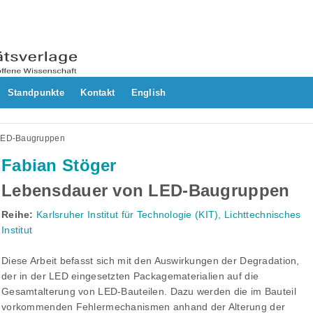
Standpunkte
Kontakt
English
LED-Baugruppen
Fabian Stöger
Lebensdauer von LED-Baugruppen
Reihe:
Karlsruher Institut für Technologie (KIT), Lichttechnisches
Institut
Diese Arbeit befasst sich mit den Auswirkungen der Degradation,
der in der LED eingesetzten Packagematerialien auf die
Gesamtalterung von LED-Bauteilen. Dazu werden die im Bauteil
vorkommenden Fehlermechanismen anhand der Alterung der