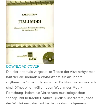
DOWNLOAD COVER
Die hier erstmals vorgestellte These der Akzentrhythmen,
laut der die normalen Wortakzente für die innere,
rhythmische Struktur lateinischer Dichtung verantwortlich
sind, öffnet einen völlig neuen Weg in der Metrik-
Forschung, indem sie Verse vom musikologischen
Standpunkt betrachtet. Antike Quellen überliefern, dass
der Wortakzent, der laut heute praktisch allgemein