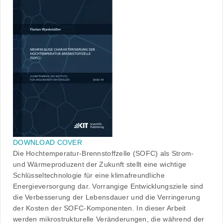
DOWNLOAD COVER
Die Hochtemperatur-Brennstoffzelle (SOFC) als Strom-
und Wärmeproduzent der Zukunft stellt eine wichtige
Schlüsseltechnologie für eine klimafreundliche
Energieversorgung dar. Vorrangige Entwicklungsziele sind
die Verbesserung der Lebensdauer und die Verringerung
der Kosten der SOFC-Komponenten. In dieser Arbeit
werden mikrostrukturelle Veränderungen, die während der