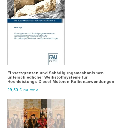
Einsatzgrenzen und Schädigungsmechanismen
unterschiedlicher Werkstoffsysteme für
Hochleistungs-Diesel-Motoren-Kolbenanwendungen
29,50
€
inkl. MwSt.