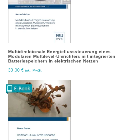
Multidirektionale Energieflusssteuerung eines
Modularen Multilevel-Umrichters mit integrierten
Batteriespeichern in elektrischen Netzen
39,00
€
inkl. MwSt.