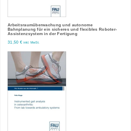
Arbeitsraumüberwachung und autonome
Bahnplanung für ein sicheres und flexibles Roboter-
Assistenzsystem in der Fertigung
31,50
€
inkl. MwSt.