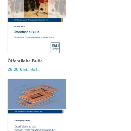
Öffentliche Buße
26,00
€
inkl. MwSt.