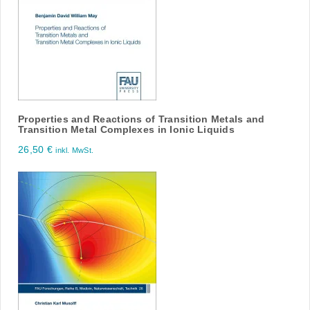
Properties and Reactions of Transition Metals and
Transition Metal Complexes in Ionic Liquids
26,50
€
inkl. MwSt.