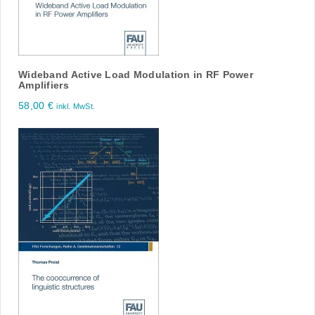
Wideband Active Load Modulation in RF Power
Amplifiers
58,00
€
inkl. MwSt.