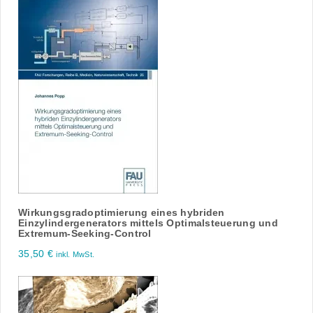
Wirkungsgradoptimierung eines hybriden
Einzylindergenerators mittels Optimalsteuerung und
Extremum-Seeking-Control
35,50
€
inkl. MwSt.