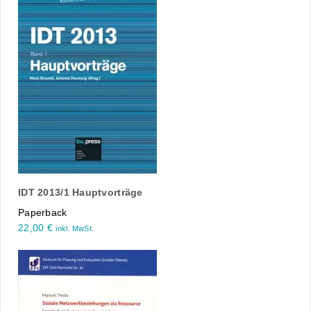
IDT 2013/1 Hauptvorträge
Paperback
22,00
€
inkl. MwSt.