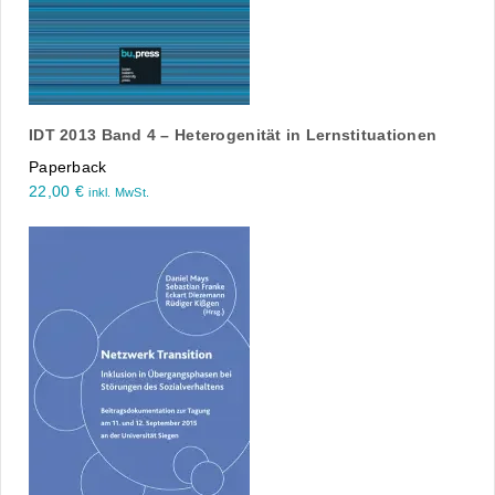
IDT 2013 Band 4 – Heterogenität in Lernstituationen
Paperback
22,00
€
inkl. MwSt.