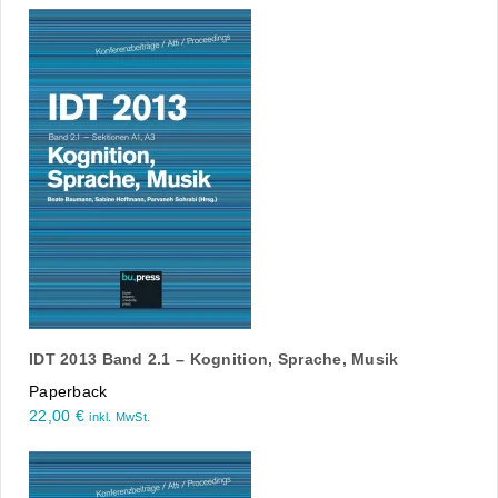
IDT 2013 Band 2.1 – Kognition, Sprache, Musik
Paperback
22,00
€
inkl. MwSt.