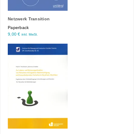
Netzwerk Transition
Paperback
9,00
€
inkl. MwSt.