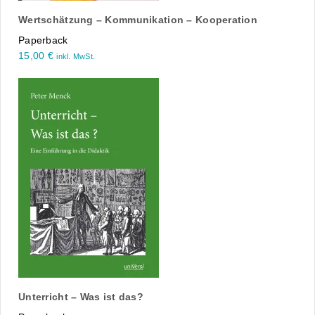
Wertschätzung – Kommunikation – Kooperation
Paperback
15,00
€
inkl. MwSt.
Unterricht – Was ist das?