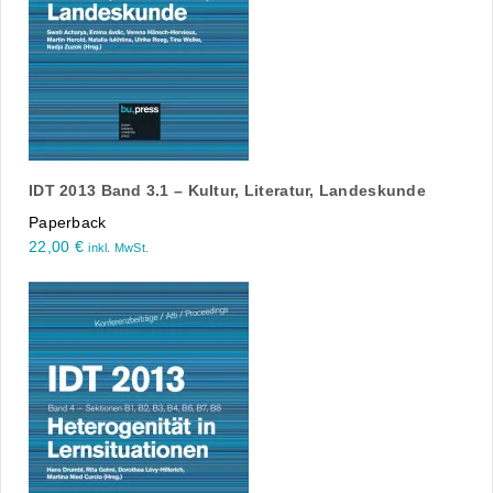
IDT 2013 Band 3.1 – Kultur, Literatur, Landeskunde
Paperback
22,00
€
inkl. MwSt.