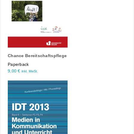
Chance Bereitschaftspflege
Paperback
9,00
€
inkl. MwSt.