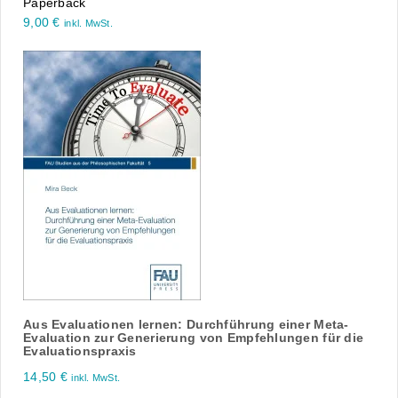
Paperback
9,00
€
inkl. MwSt.
Aus Evaluationen lernen: Durchführung einer Meta-
Evaluation zur Generierung von Empfehlungen für die
Evaluationspraxis
14,50
€
inkl. MwSt.