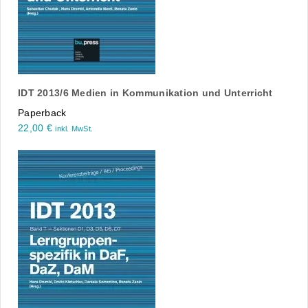
IDT 2013/6 Medien in Kommunikation und Unterricht
Paperback
22,00
€
inkl. MwSt.