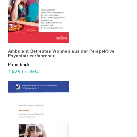
Ambulant Betreutes Wohnen aus der Perspektive
Psychiatrieerfahrener
Paperback
7,50
€
inkl. MwSt.