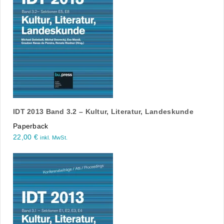
IDT 2013 Band 3.2 – Kultur, Literatur, Landeskunde
Paperback
22,00
€
inkl. MwSt.