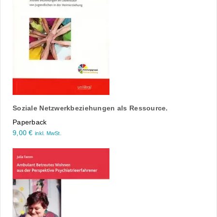
Soziale Netzwerkbeziehungen als Ressource.
Paperback
9,00
€
inkl. MwSt.