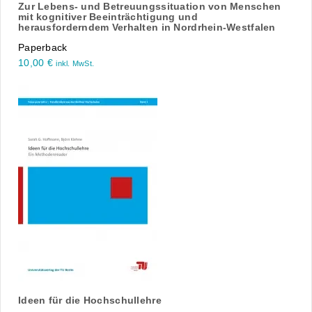
Zur Lebens- und Betreuungssituation von Menschen
mit kognitiver Beeinträchtigung und
herausforderndem Verhalten in Nordrhein-Westfalen
Paperback
10,00
€
inkl. MwSt.
Ideen für die Hochschullehre