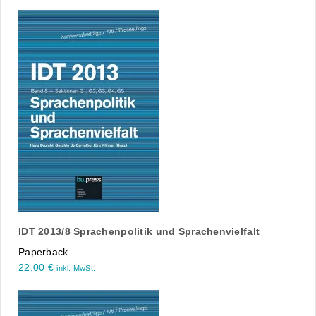
IDT 2013/8 Sprachenpolitik und Sprachenvielfalt
Paperback
22,00
€
inkl. MwSt.