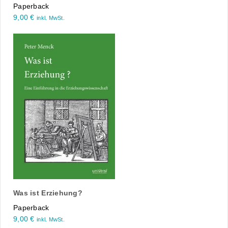
Paperback
9,00
€
inkl. MwSt.
Was ist Erziehung?
Paperback
9,00
€
inkl. MwSt.